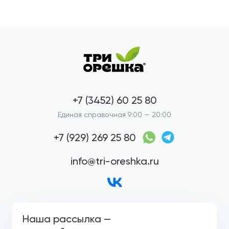
+7 (3452) 60 25 80
Единая справочная 9:00 — 20:00
+7 (929) 269 25 80
info@tri-oreshka.ru
Наша рассылка —