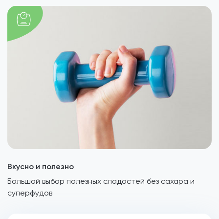
Вкусно и полезно
Большой выбор полезных сладостей без сахара и
суперфудов