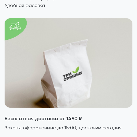
Удобная фасовка
Бесплатная доставка от 1490 ₽
Заказы, оформленные до 15:00, доставим сегодня