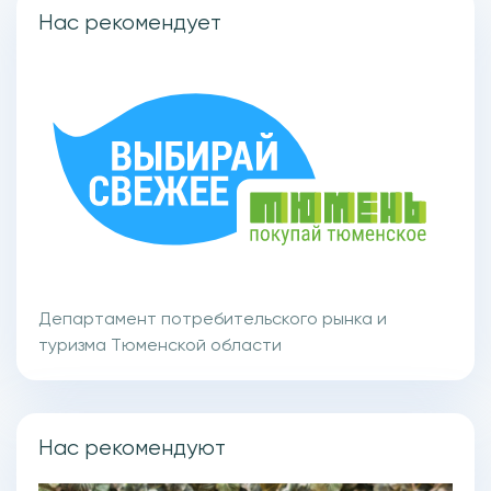
Нас рекомендует
Департамент потребительского рынка и
туризма Тюменской области
Нас рекомендуют