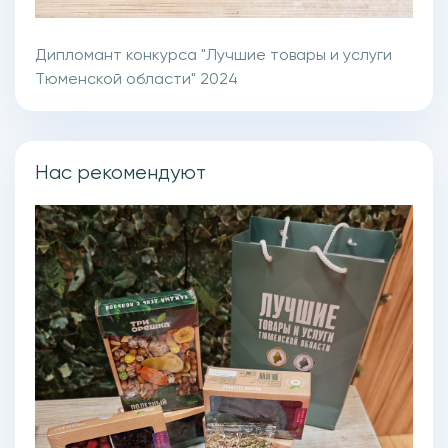
Дипломант конкурса "Лучшие товары и услуги
Тюменской области" 2024
Нас рекомендуют