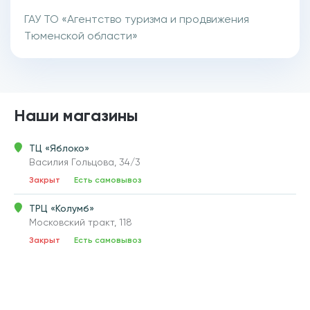
ГАУ ТО «Агентство туризма и продвижения
Тюменской области»
Наши магазины
ТЦ «Яблоко»
Василия Гольцова, 34/3
Закрыт
Есть самовывоз
ТРЦ «Колумб»
Московский тракт, 118
Закрыт
Есть самовывоз