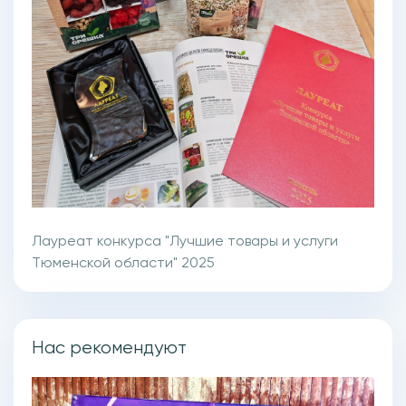
Лауреат конкурса "Лучшие товары и услуги
Тюменской области" 2025
Нас рекомендуют