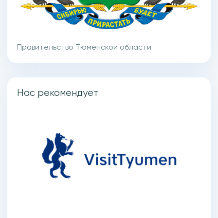
Правительство Тюменской области
Нас рекомендует