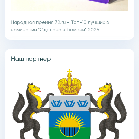
Народная премия 72.ru - Топ-10 лучших в
номинации "Сделано в Тюмени" 2026
Наш партнер