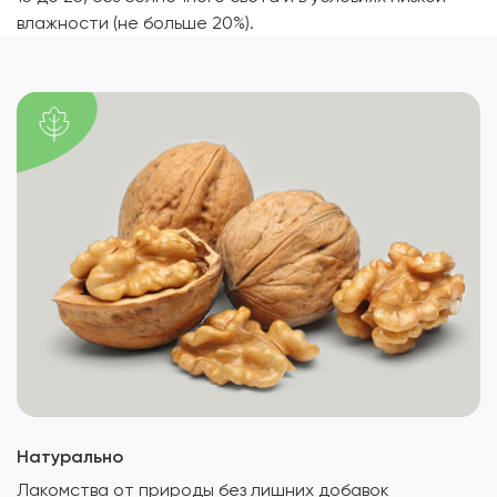
влажности (не больше 20%).
Натурально
Лакомства от природы без лишних добавок