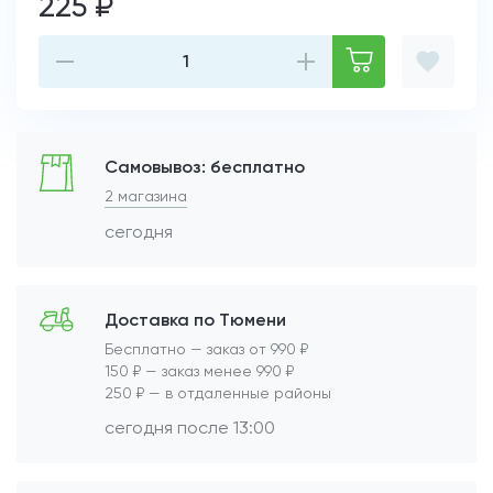
225 ₽
Самовывоз: бесплатно
2 магазина
сегодня
Доставка по Тюмени
Бесплатно — заказ от 990 ₽
150 ₽ — заказ менее 990 ₽
250 ₽ — в отдаленные районы
сегодня после 13:00