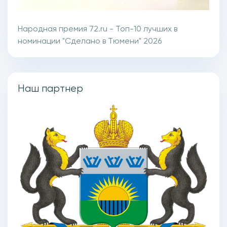
Народная премия 72.ru - Топ-10 лучших в
номинации "Сделано в Тюмени" 2026
Наш партнер