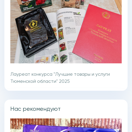
Лауреат конкурса "Лучшие товары и услуги
Тюменской области" 2025
Нас рекомендуют