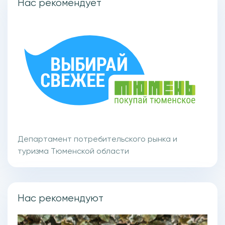
Нас рекомендует
Департамент потребительского рынка и
туризма Тюменской области
Нас рекомендуют