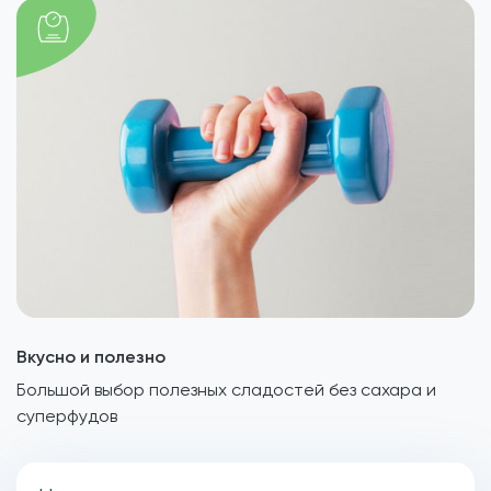
Вкусно и полезно
Большой выбор полезных сладостей без сахара и
суперфудов