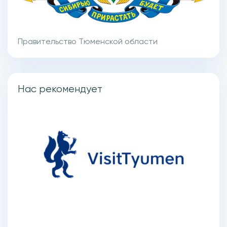
Правительство Тюменской области
Нас рекомендует