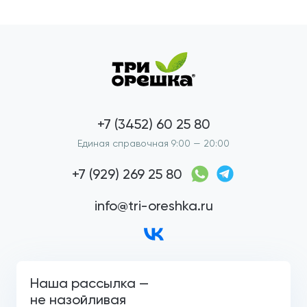
+7 (3452) 60 25 80
Единая справочная 9:00 — 20:00
+7 (929) 269 25 80
info@tri-oreshka.ru
Наша рассылка —
не назойливая