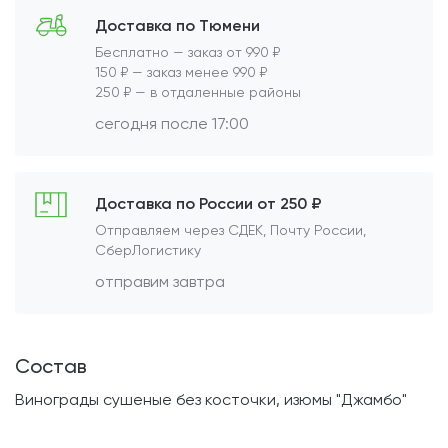
Доставка по Тюмени
Бесплатно — заказ от 990 ₽
150 ₽ — заказ менее 990 ₽
250 ₽ — в отдаленные районы
сегодня после 17:00
Доставка по России от 250 ₽
Отправляем через СДЕК, Почту России,
СберЛогистику
отправим завтра
Состав
Винограды сушеные без косточки, изюмы "Джамбо"