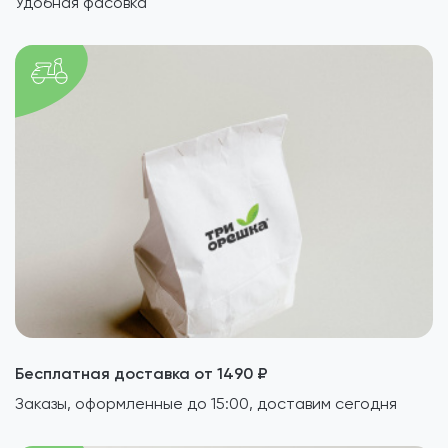
Удобная фасовка
Бесплатная доставка от 1490 ₽
Заказы, оформленные до 15:00, доставим сегодня