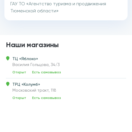
ГАУ ТО «Агентство туризма и продвижения
Тюменской области»
Наши магазины
ТЦ «Яблоко»
Василия Гольцова, 34/3
Открыт
Есть самовывоз
ТРЦ «Колумб»
Московский тракт, 118
Открыт
Есть самовывоз