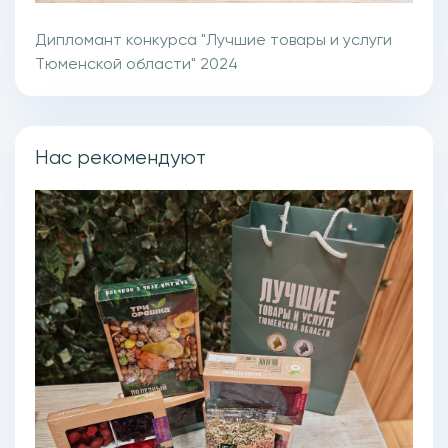
Дипломант конкурса "Лучшие товары и услуги
Тюменской области" 2024
Нас рекомендуют