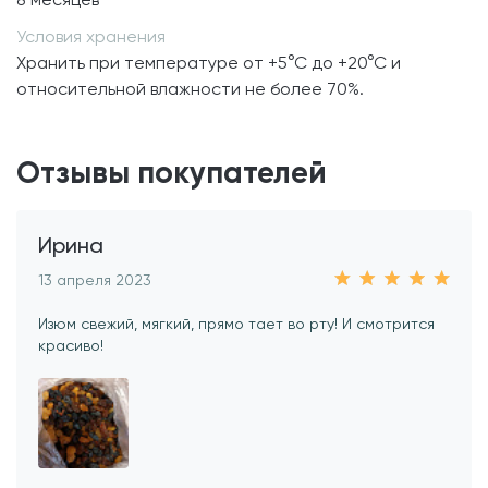
Условия хранения
Хранить при температуре от +5°С до +20°С и
относительной влажности не более 70%.
Отзывы покупателей
Ирина
13 апреля 2023
Изюм свежий, мягкий, прямо тает во рту! И смотрится
красиво!