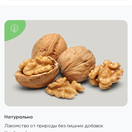
Натурально
Лакомства от природы без лишних добавок