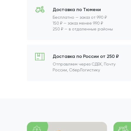
Доставка по Тюмени
Бесплатно — заказ от 990 ₽
150 ₽ — заказ менее 990 ₽
250 ₽ — в отдаленные районы
Доставка по России от 250 ₽
Отправляем через СДЕК, Почту
России, СберЛогистику