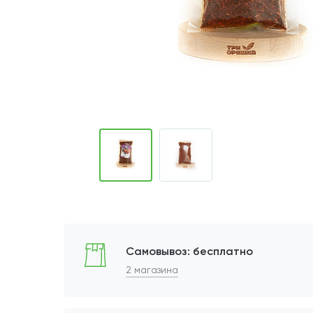
Самовывоз: бесплатно
2 магазина