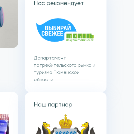
Нас рекомендует
Департамент
потребительского рынка и
туризма Тюменской
области
Наш партнер