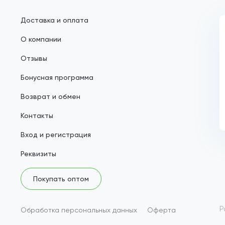
Доставка и оплата
О компании
Отзывы
Бонусная программа
Возврат и обмен
Контакты
Вход и регистрация
Реквизиты
Покупать оптом
Р
Обработка персональных данных
Оферта