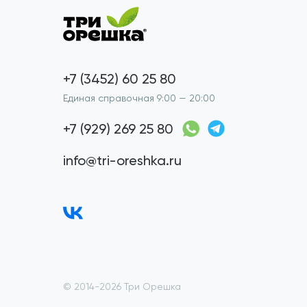
+7 (3452) 60 25 80
Единая справочная 9:00 — 20:00
+7 (929) 269 25 80
info@tri-oreshka.ru
© 2014-2026 Три Орешка