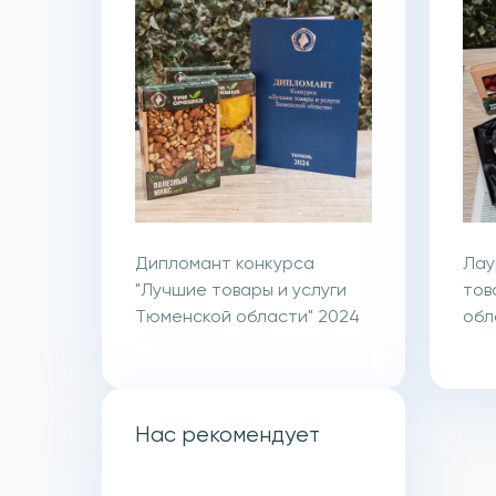
Дипломант конкурса
Лау
"Лучшие товары и услуги
тов
Тюменской области" 2024
обл
Нас рекомендует