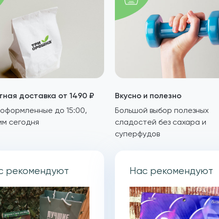
тная доставка от 1490 ₽
Вкусно и полезно
 оформленные до 15:00,
Большой выбор полезных
им сегодня
сладостей без сахара и
суперфудов
с рекомендуют
Нас рекомендуют