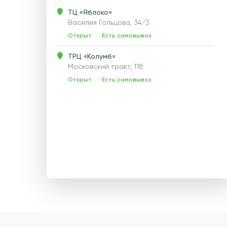
ТЦ «Яблоко»
Василия Гольцова, 34/3
Открыт
Есть самовывоз
ТРЦ «Колумб»
Московский тракт, 118
Открыт
Есть самовывоз