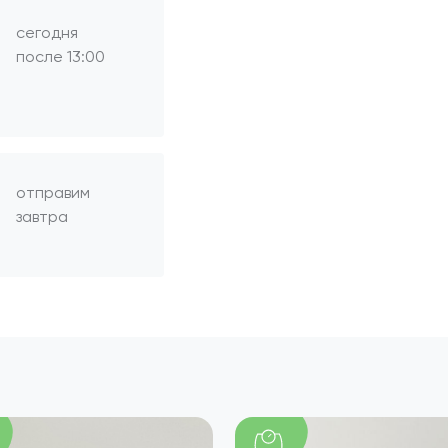
сегодня
после 13:00
отправим
завтра