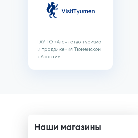
ГАУ ТО «Агентство туризма
и продвижения Тюменской
области»
Наши магазины