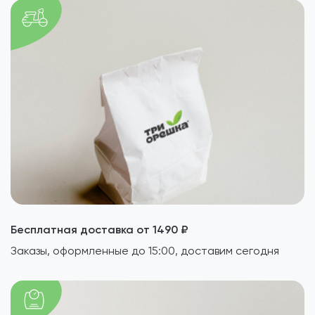
Бесплатная доставка от 1490 ₽
Заказы, оформленные до 15:00, доставим сегодня