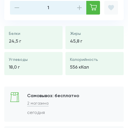
Белки
Жиры
24,5 г
45,8 г
Углеводы
Калорийность
18,0 г
556 кКал
Самовывоз: бесплатно
2 магазина
сегодня