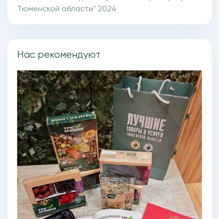
Тюменской области" 2024
Нас рекомендуют