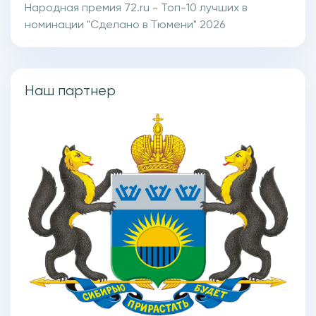
Народная премия 72.ru - Топ-10 лучших в
номинации "Сделано в Тюмени" 2026
Наш партнер