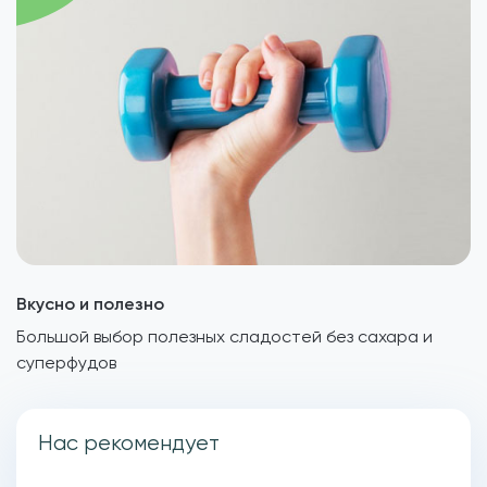
Вкусно и полезно
Большой выбор полезных сладостей без сахара и
суперфудов
Нас рекомендует