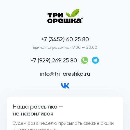
+7 (3452) 60 25 80
Единая справочная 9:00 — 20:00
+7 (929) 269 25 80
info@tri-oreshka.ru
Наша рассылка —
не назойливая
Будем раз в неделю присылать свежие акции