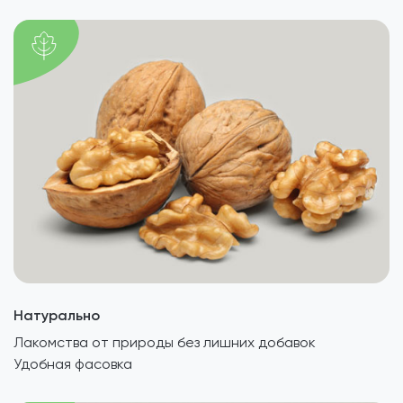
Натурально
Лакомства от природы без лишних добавок
Удобная фасовка