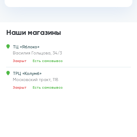
Наши магазины
ТЦ «Яблоко»
Василия Гольцова, 34/3
Закрыт
Есть самовывоз
ТРЦ «Колумб»
Московский тракт, 118
Закрыт
Есть самовывоз