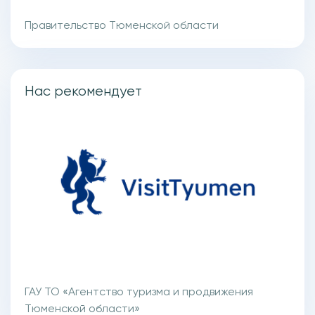
Правительство Тюменской области
Нас рекомендует
ГАУ ТО «Агентство туризма и продвижения
Тюменской области»