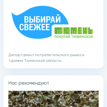
Департамент потребительского рынка и
туризма Тюменской области
Нас рекомендуют