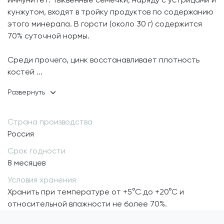
кунжутом, входят в тройку продуктов по содержанию
этого минерала. В горсти (около 30 г) содержится
70% суточной нормы.
Среди прочего, цинк восстанавливает плотность
костей
...
Страна производства
Россия
Срок годности
8 месяцев
Условия хранения
Хранить при температуре от +5°С до +20°С и
относительной влажности не более 70%.