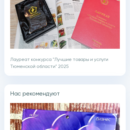
Лауреат конкурса "Лучшие товары и услуги
Тюменской области" 2025
Нас рекомендуют