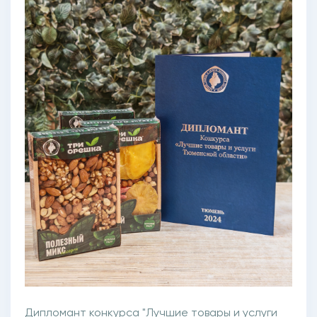
Дипломант конкурса "Лучшие товары и услуги