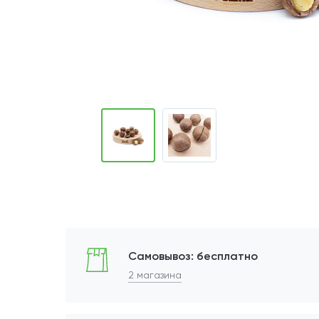
Самовывоз: бесплатно
2 магазина