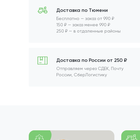
Доставка по Тюмени
Бесплатно — заказ от 990 ₽
150 ₽ — заказ менее 990 ₽
250 ₽ — в отдаленные районы
Доставка по России от 250 ₽
Отправляем через СДЕК, Почту
России, СберЛогистику