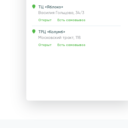
ТЦ «Яблоко»
Василия Гольцова, 34/3
Открыт
Есть самовывоз
ТРЦ «Колумб»
Московский тракт, 118
Открыт
Есть самовывоз