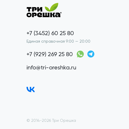
+7 (3452) 60 25 80
Единая справочная 9:00 — 20:00
+7 (929) 269 25 80
info@tri-oreshka.ru
© 2014-2026 Три Орешка