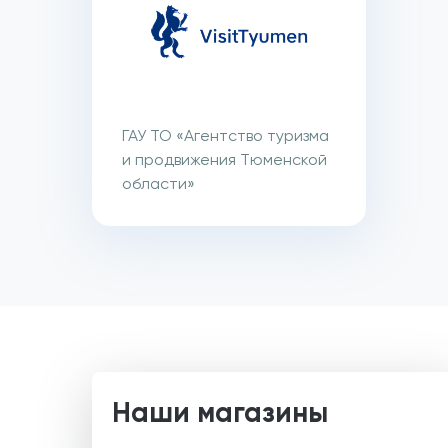
ГАУ ТО «Агентство туризма
и продвижения Тюменской
области»
Наши магазины