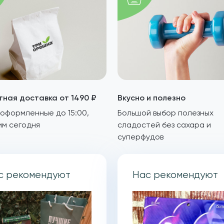
тная доставка от 1490 ₽
Вкусно и полезно
 оформленные до 15:00,
Большой выбор полезных
им сегодня
сладостей без сахара и
суперфудов
с рекомендуют
Нас рекомендуют