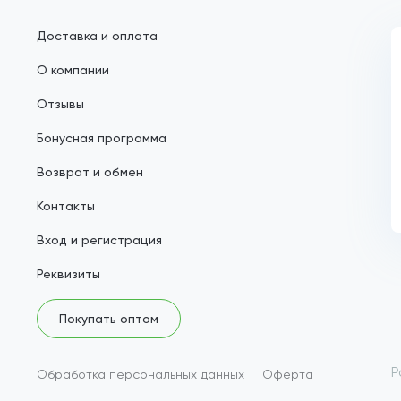
Доставка и оплата
О компании
Отзывы
Бонусная программа
Возврат и обмен
Контакты
Вход и регистрация
Реквизиты
Покупать оптом
Р
Обработка персональных данных
Оферта