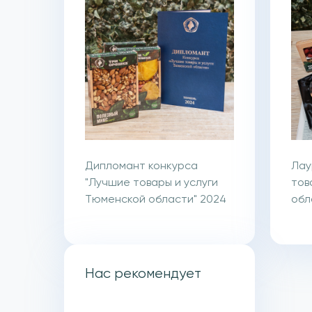
Дипломант конкурса
Лау
"Лучшие товары и услуги
тов
Тюменской области" 2024
обл
Нас рекомендует