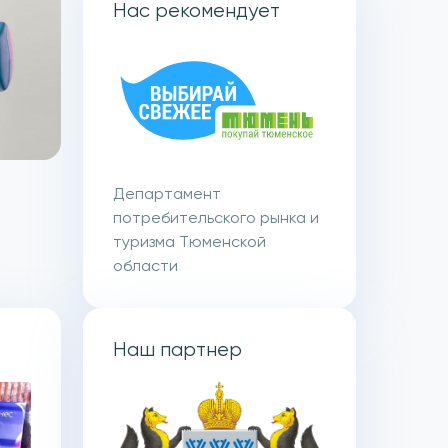
Нас рекомендует
Департамент
потребительского рынка и
туризма Тюменской
области
Наш партнер