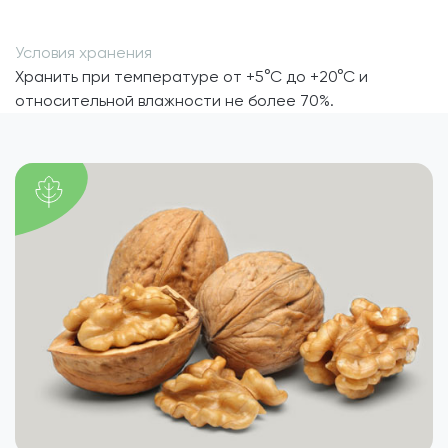
Условия хранения
Хранить при температуре от +5°С до +20°С и
относительной влажности не более 70%.