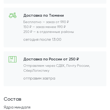
Доставка по Тюмени
Бесплатно — заказ от 990 ₽
150 ₽ — заказ менее 990 ₽
250 ₽ — в отдаленные районы
сегодня после 13:00
Доставка по России от 250 ₽
Отправляем через СДЕК, Почту России,
СберЛогистику
отправим завтра
Состав
Ядра миндаля