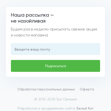
Наша рассылка —
не назойливая
Будем раз в неделю присылать свежие акции
и новости магазина
Введите вашу почту
Подписаться
Обработка персональных данных
Оферта
© 2014-2026 Три Орешка
Разработка и продвижение сайта:
Белый Кит