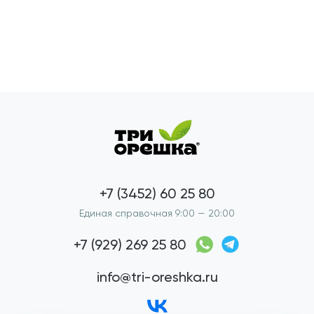
+7 (3452) 60 25 80
Единая справочная 9:00 — 20:00
+7 (929) 269 25 80
info@tri-oreshka.ru