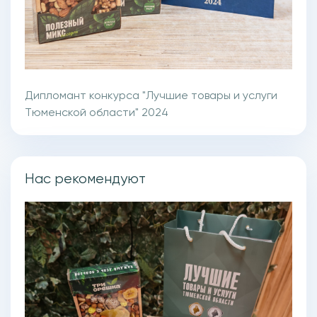
Дипломант конкурса "Лучшие товары и услуги
Тюменской области" 2024
Нас рекомендуют