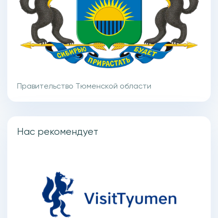
Правительство Тюменской области
Нас рекомендует