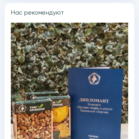
Нас рекомендуют