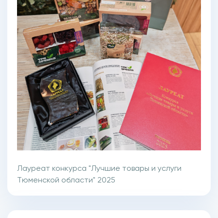
Лауреат конкурса "Лучшие товары и услуги
Тюменской области" 2025