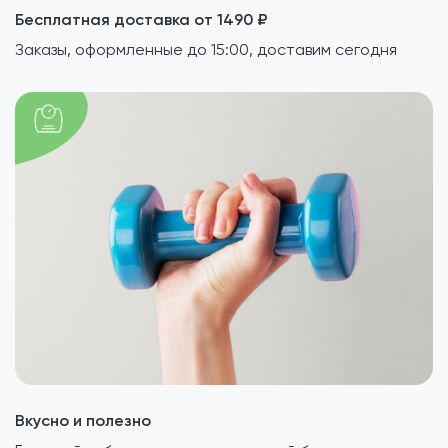
Бесплатная доставка от 1490 ₽
Заказы, оформленные до 15:00, доставим сегодня
Вкусно и полезно