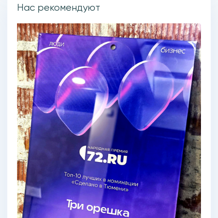
Нас рекомендуют