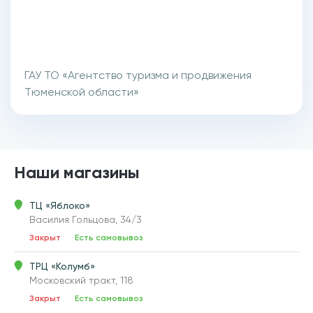
ГАУ ТО «Агентство туризма и продвижения
Тюменской области»
Наши магазины
ТЦ «Яблоко»
Василия Гольцова, 34/3
Закрыт
Есть самовывоз
ТРЦ «Колумб»
Московский тракт, 118
Закрыт
Есть самовывоз