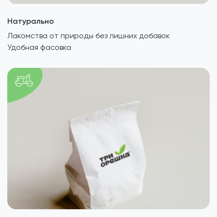
Натурально
Лакомства от природы без лишних добавок
Удобная фасовка