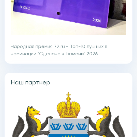
Народная премия 72.ru - Топ-10 лучших в
номинации "Сделано в Тюмени" 2026
Наш партнер