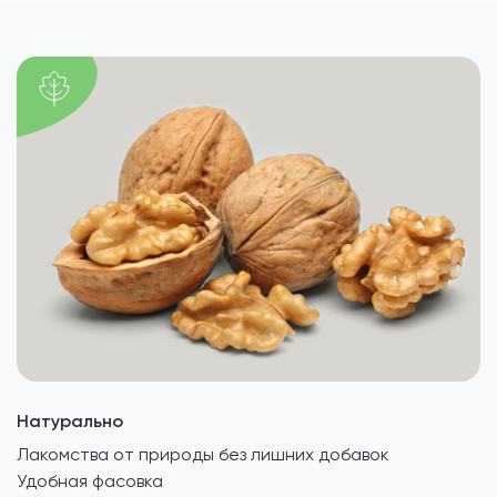
Натурально
Лакомства от природы без лишних добавок
Удобная фасовка