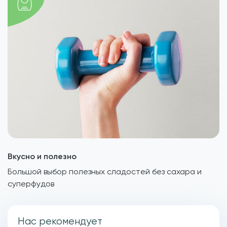
Вкусно и полезно
Большой выбор полезных сладостей без сахара и
суперфудов
Нас рекомендует