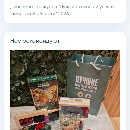
Дипломант конкурса "Лучшие товары и услуги
Тюменской области" 2024
Нас рекомендуют