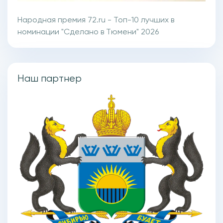
Народная премия 72.ru - Топ-10 лучших в
номинации "Сделано в Тюмени" 2026
Наш партнер