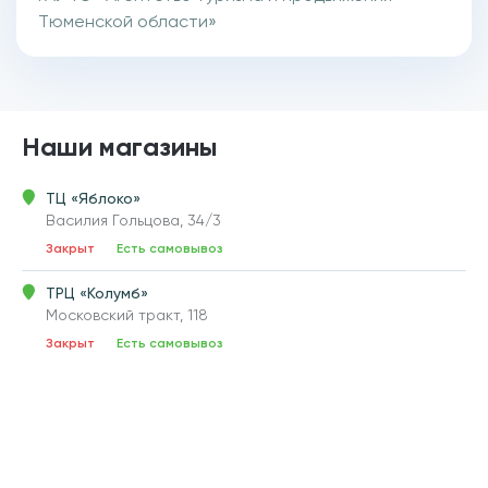
Тюменской области»
Наши магазины
ТЦ «Яблоко»
Василия Гольцова, 34/3
Закрыт
Есть самовывоз
ТРЦ «Колумб»
Московский тракт, 118
Закрыт
Есть самовывоз