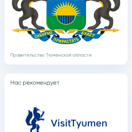
Правительство Тюменской области
Нас рекомендует