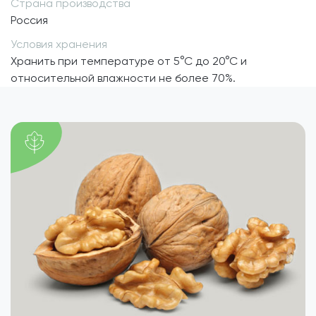
Страна производства
Россия
Условия хранения
Хранить при температуре от 5°С до 20°С и
относительной влажности не более 70%.