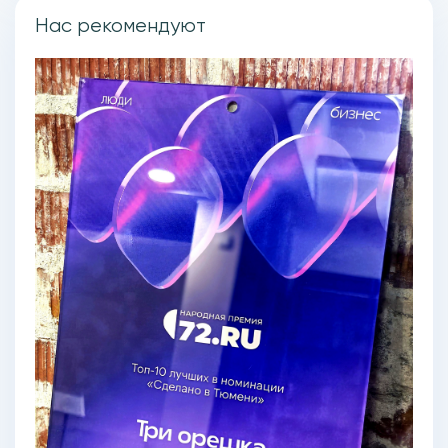
Нас рекомендуют