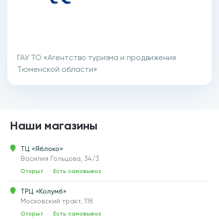
ГАУ ТО «Агентство туризма и продвижения
Тюменской области»
Наши магазины
ТЦ «Яблоко»
Василия Гольцова, 34/3
Открыт
Есть самовывоз
ТРЦ «Колумб»
Московский тракт, 118
Открыт
Есть самовывоз