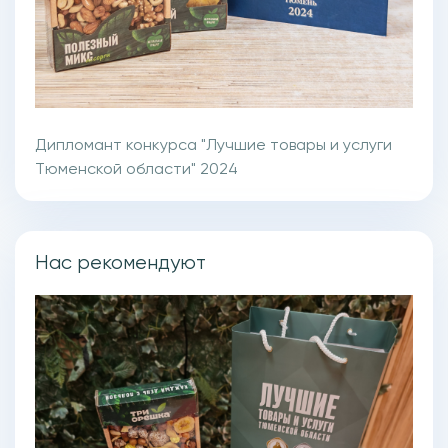
Дипломант конкурса "Лучшие товары и услуги
Тюменской области" 2024
Нас рекомендуют