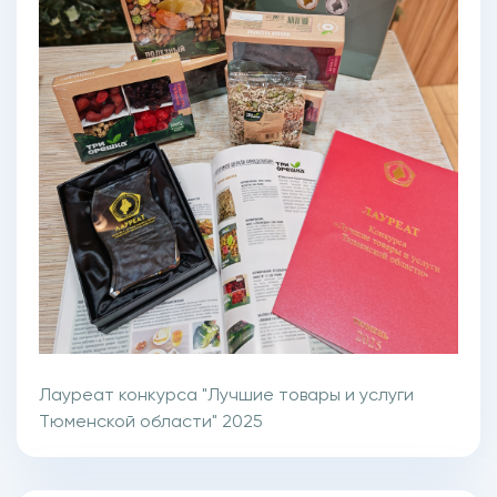
Лауреат конкурса "Лучшие товары и услуги
Тюменской области" 2025