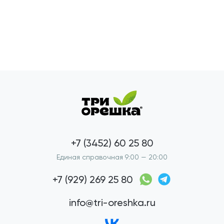
+7 (3452) 60 25 80
Единая справочная 9:00 — 20:00
+7 (929) 269 25 80
info@tri-oreshka.ru