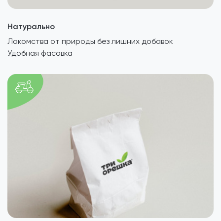
Натурально
Лакомства от природы без лишних добавок
Удобная фасовка