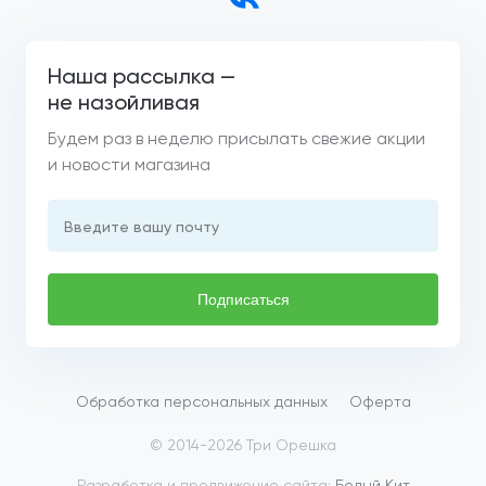
Наша рассылка —
не назойливая
Будем раз в неделю присылать свежие акции
и новости магазина
Введите вашу почту
Подписаться
Обработка персональных данных
Оферта
© 2014-2026 Три Орешка
Разработка и продвижение сайта:
Белый Кит