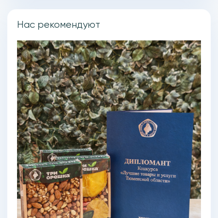
Нас рекомендуют