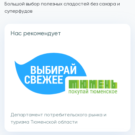
Большой выбор полезных сладостей без сахара и
суперфудов
Нас рекомендует
Департамент потребительского рынка и
туризма Тюменской области