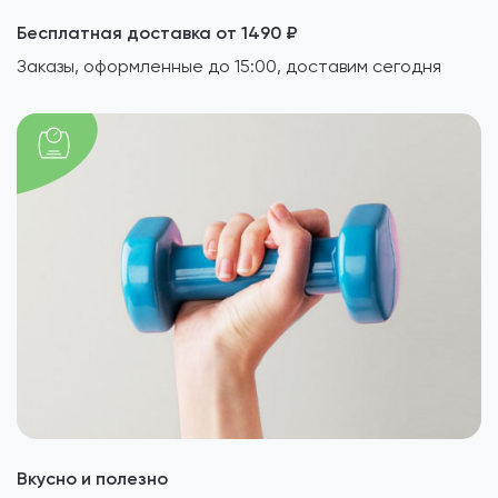
Бесплатная доставка от 1490 ₽
Заказы, оформленные до 15:00, доставим сегодня
Вкусно и полезно