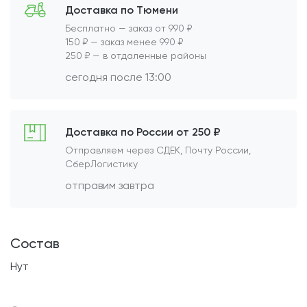
Доставка по Тюмени
Бесплатно — заказ от 990 ₽
150 ₽ — заказ менее 990 ₽
250 ₽ — в отдаленные районы
сегодня после 13:00
Доставка по России от 250 ₽
Отправляем через СДЕК, Почту России,
СберЛогистику
отправим завтра
Состав
Нут