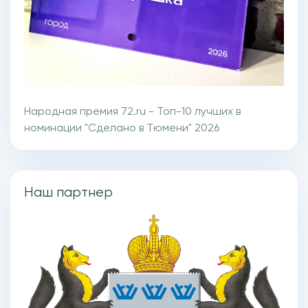
Народная премия 72.ru - Топ-10 лучших в
номинации "Сделано в Тюмени" 2026
Наш партнер